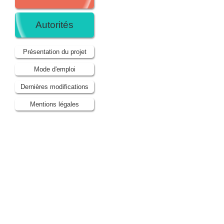
Autorités
Présentation du projet
Mode d'emploi
Dernières modifications
Mentions légales