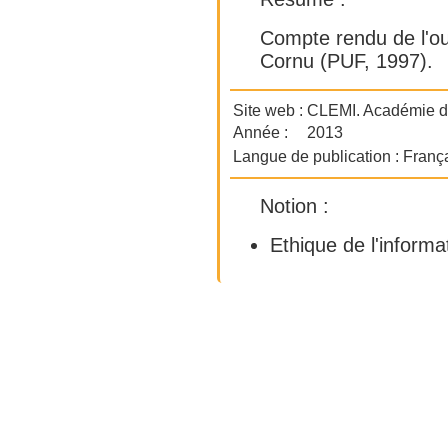
Compte rendu de l'o
Cornu (PUF, 1997).
Site web :
CLEMI. Académie 
Année :
2013
Langue de publication :
Franç
Notion :
Ethique de l'informa