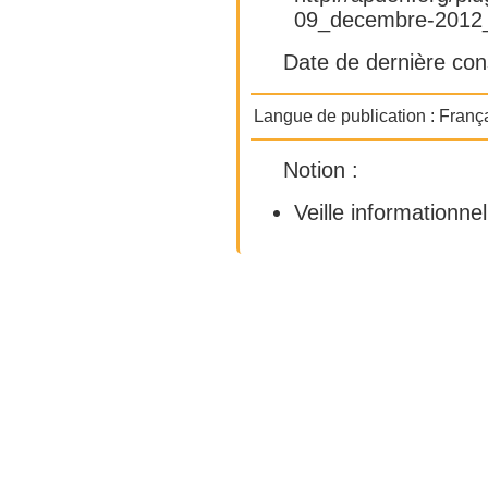
09_decembre-2012_
Date de dernière con
Langue de publication :
Franç
Notion :
Veille informationnel