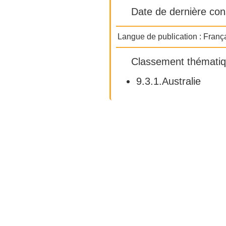
Date de dernière con
Langue de publication :
Franç
Classement thématiq
9.3.1.Australie