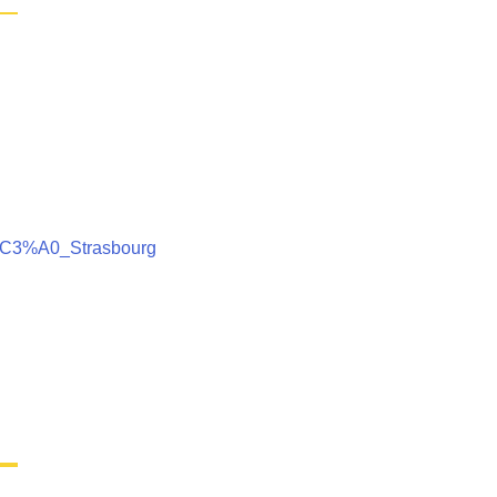
_%C3%A0_Strasbourg