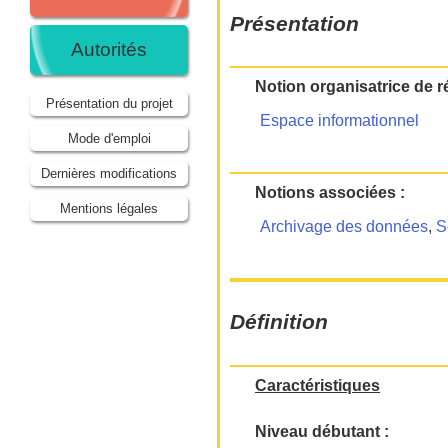
Présentation
Autorités
Notion organisatrice de r
Présentation du projet
Espace informationnel
Mode d'emploi
Dernières modifications
Notions associées :
Mentions légales
Archivage des données
,
S
Définition
Caractéristiques
Niveau débutant :