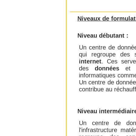
Niveaux de formulat
Niveau débutant :
Un centre de donnée
qui regroupe des s
internet
. Ces serve
des
données
et d
informatiques comme
Un centre de donnée
contribue au réchauf
Niveau intermédiaire
Un centre de don
l'infrastructure maté