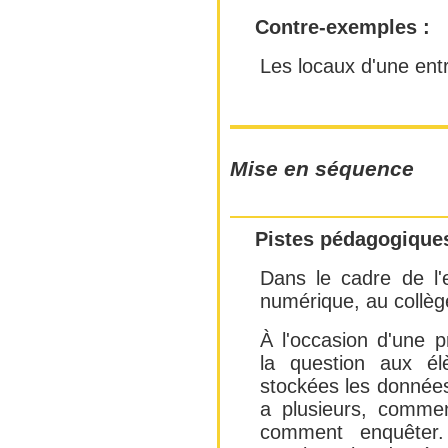
Contre-exemples :
Les locaux d'une ent
Mise en séquence
Pistes pédagogiques
Dans le cadre de l'
numérique, au collèg
À l'occasion d'une p
la question aux él
stockées les données 
a plusieurs, comment
comment enquêter.