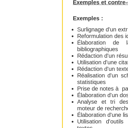
Exemples et contre
Exemples :
Surlignage d'un extr
Reformulation des id
Élaboration de 
bibliographiques
Rédaction d'un rés
Utilisation d'une cita
Rédaction d'un texte
Réalisation d'un s
statistiques
Prise de notes à pa
Élaboration d'un do
Analyse et tri des
moteur de recherch
Élaboration d'une li
Utilisation d'outi