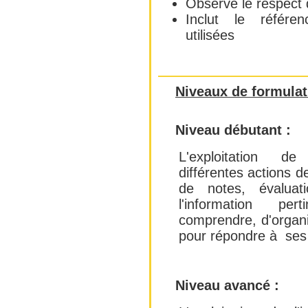
Observe le respect 
Inclut le référe
utilisées
Niveaux de formulat
Niveau débutant :
L'exploitation de
différentes actions de
de notes, évaluat
l'information pe
comprendre, d'organise
pour répondre à ses
Niveau avancé :