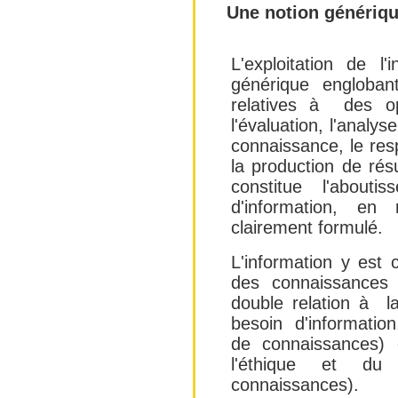
Une notion génériqu
L'exploitation de l
générique englobant
relatives à des opé
l'évaluation, l'analys
connaissance, le res
la production de rés
constitue l'about
d'information, 
clairement formulé.
L'information y est
des connaissances 
double relation à 
besoin d'information
de connaissances)
l'éthique et du 
connaissances).