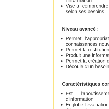
l'information
Vise à comprendre e
selon ses besoins
Niveau avancé :
Permet l'appropria
connaissances nouv
Permet la restitution
Produit une informa
Permet la création
Découle d'un besoin
Caractéristiques co
Est l'aboutiss
d'information
Englobe l'évaluation