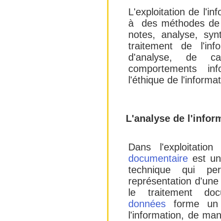
L'exploitation de l'in
à des méthodes de tr
notes, analyse, syn
traitement de l'inf
d'analyse, de c
comportements inf
l'éthique de l'informa
L'analyse de l'infor
Dans l'exploitation 
documentaire
est une
technique qui per
représentation d'une 
le traitement doc
données
forme un 
l'information, de ma