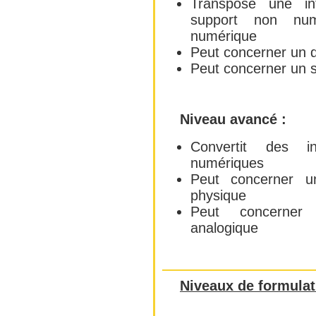
Transpose une in
support non num
numérique
Peut concerner un 
Peut concerner un s
Niveau avancé :
Convertit des i
numériques
Peut concerner 
physique
Peut concerner 
analogique
Niveaux de formulat