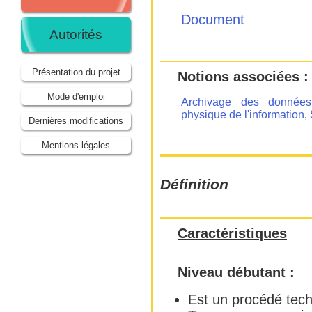
Document
Autorités
Présentation du projet
Notions associées :
Mode d'emploi
Archivage des données
physique de l'information
,
Dernières modifications
Mentions légales
Définition
Caractéristiques
Niveau débutant :
Est un procédé tec