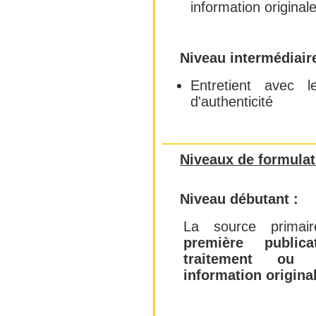
information originale
Niveau intermédiaire
Entretient avec l
d'authenticité
Niveaux de formulat
Niveau débutant :
La source prima
première publica
traitement ou 
information original