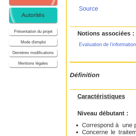
Source
Autorités
Présentation du projet
Notions associées :
Mode d'emploi
Evaluation de l'information
Dernières modifications
Mentions légales
Définition
Caractéristiques
Niveau débutant :
Correspond à une p
Concerne le traite