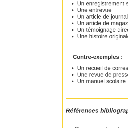
Un enregistrement 
Une entrevue
Un article de journal
Un article de magaz
Un témoignage direc
Une histoire origina
Contre-exemples :
Un recueil de corr
Une revue de press
Un manuel scolaire
Références bibliogra