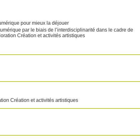
numérique pour mieux la déjouer
umérique par le biais de l’interdisciplinarité dans le cadre de
ration Création et activités artistiques
on Création et activités artistiques