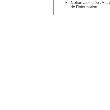
Notion associée :
Arch
de l'information
.