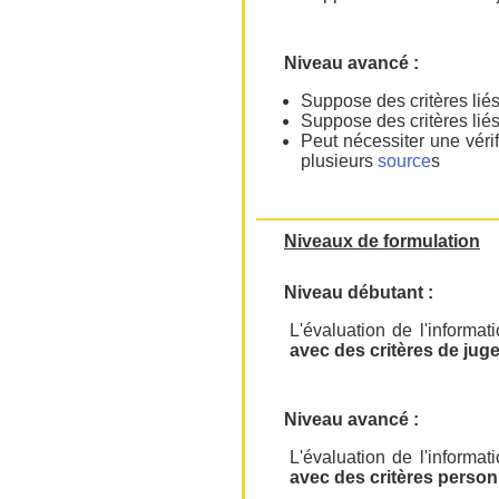
Niveau avancé :
Suppose des critères liés
Suppose des critères liés
Peut nécessiter une vérif
plusieurs
source
s
Niveaux de formulation
Niveau débutant :
L'évaluation de l'informat
avec des critères de jug
Niveau avancé :
L'évaluation de l'informat
avec des critères perso